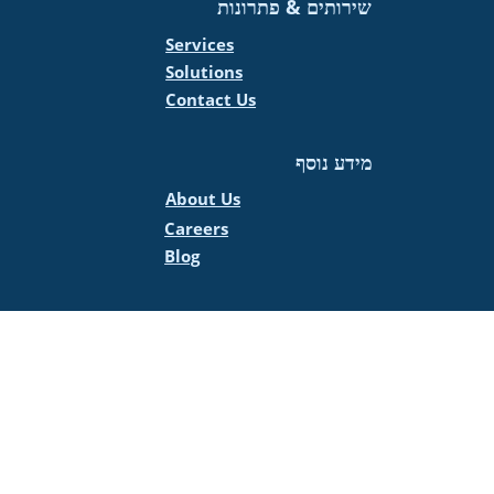
שירותים & פתרונות
Services
Solutions
Contact Us
מידע נוסף
About Us
Careers
Blog