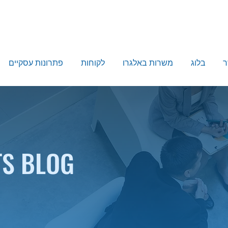
ר
בלוג
משרות באלגרו
לקוחות
פתרונות עסקיים
TS BLOG