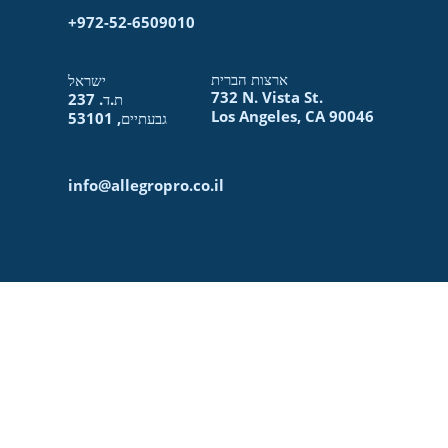
+972-52-6509010​
ארצות הברית
ישראל
732 N. Vista St.
ת.ד.
237
Los Angeles, CA 90046
גבעתיים, 53101
info@allegropro.co.il