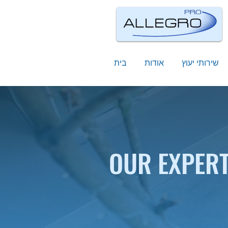
שירותי יעוץ
אודות
בית
OUR EXPER