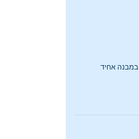
 במבנה אחיד