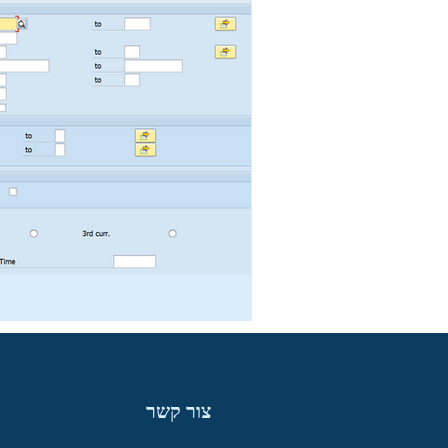
צור קשר