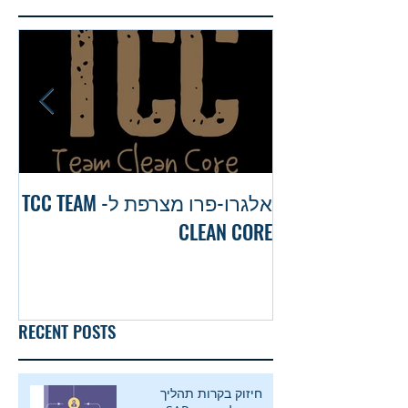
אלגרו-פרו מצרפת ל- TCC TEAM
בו
CLEAN CORE
RECENT POSTS
חיזוק בקרות תהליך