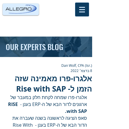
OUR EXPERTS BLOG
Dan Wolf, CPA (Isr.)
8 בדצמ׳ 2022
אלגרו-פרו מאמינה שזה
הזמן ל- Rise with SAP
אלגרו-פרו שמחה לקחת חלק במעבר של 
ארגונים לדור הבא של ה-ERP בענן - 
RISE 
with SAP.
סאפ הציגה לראשונה בשנה שעברה את 
הדור הבא של ה-ERP בענן - Rise With 