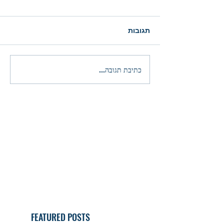
תגובות
כתיבת תגובה...
FEATURED POSTS